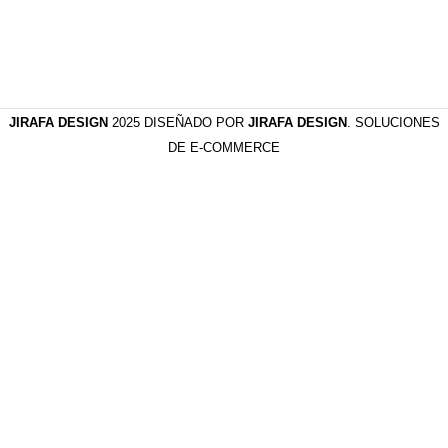
JIRAFA DESIGN
2025 DISEÑADO POR
JIRAFA DESIGN
. SOLUCIONES
DE E-COMMERCE