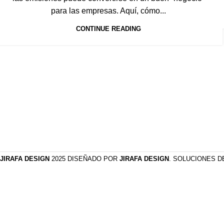
para las empresas. Aquí, cómo...
CONTINUE READING
JIRAFA DESIGN
2025 DISEÑADO POR
JIRAFA DESIGN
. SOLUCIONES 