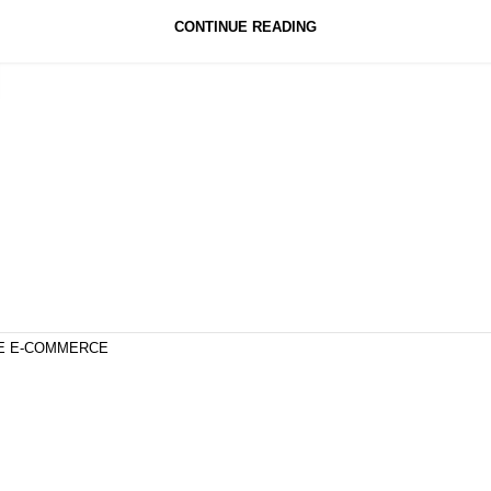
CONTINUE READING
DE E-COMMERCE