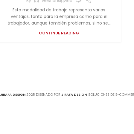
By
Gestionsigweb
Esta modalidad de trabajo representa varias
ventajas, tanto para la empresa como para el
trabajador, aunque también problemas, si no se...
CONTINUE READING
JIRAFA DESIGN
2025 DISEÑADO POR
JIRAFA DESIGN
. SOLUCIONES DE E-COMME