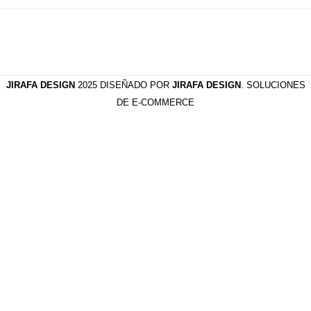
JIRAFA DESIGN
2025 DISEÑADO POR
JIRAFA DESIGN
. SOLUCIONES
DE E-COMMERCE