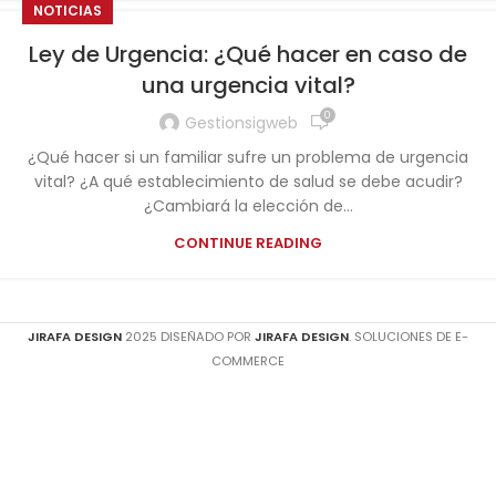
NOTICIAS
Ley de Urgencia: ¿Qué hacer en caso de
una urgencia vital?
0
Gestionsigweb
¿Qué hacer si un familiar sufre un problema de urgencia
vital? ¿A qué establecimiento de salud se debe acudir?
¿Cambiará la elección de...
CONTINUE READING
JIRAFA DESIGN
2025 DISEÑADO POR
JIRAFA DESIGN
. SOLUCIONES DE E-
COMMERCE