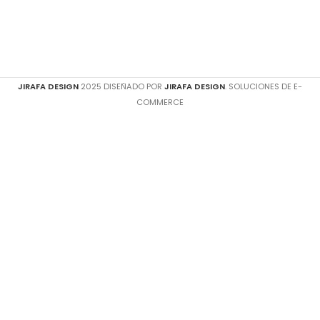
JIRAFA DESIGN
2025 DISEÑADO POR
JIRAFA DESIGN
. SOLUCIONES DE E-
COMMERCE