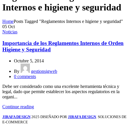
Internos e higiene y seguridad
Home
Posts Tagged "Reglamentos Internos e higiene y seguridad"
05
Oct
Noticias
Importancia de los Reglamentos Internos de Orden
Higiene y Seguridad
Octubre 5, 2014
By
gestionsigweb
0
comments
Debe ser considerado como una excelente herramienta técnica y
legal, dado que permite establecer los aspectos regulatorios en la
organi...
Continue reading
JIRAFA DESIGN
2025 DISEÑADO POR
JIRAFA DESIGN
. SOLUCIONES DE
E-COMMERCE