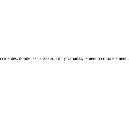
ccidentes, donde las causas son muy variadas, teniendo como element..