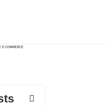
DE E-COMMERCE