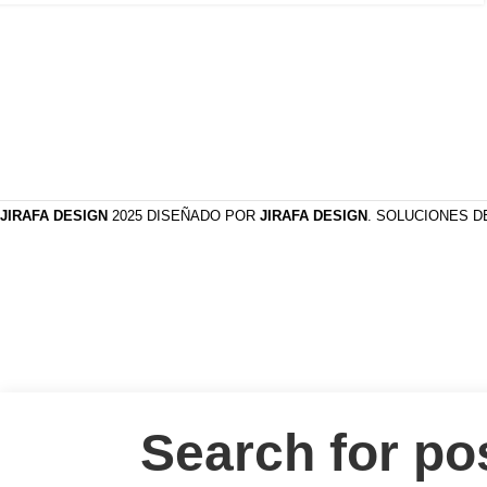
JIRAFA DESIGN
2025 DISEÑADO POR
JIRAFA DESIGN
. SOLUCIONES 