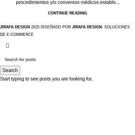
procedimientos y/o convenios médicos estable...
CONTINUE READING
JIRAFA DESIGN
2025 DISEÑADO POR
JIRAFA DESIGN
. SOLUCIONES
DE E-COMMERCE
Search
Start typing to see posts you are looking for.