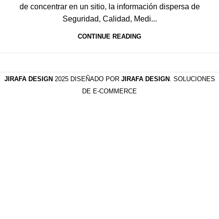
de concentrar en un sitio, la información dispersa de
Seguridad, Calidad, Medi...
CONTINUE READING
JIRAFA DESIGN
2025 DISEÑADO POR
JIRAFA DESIGN
. SOLUCIONES
DE E-COMMERCE