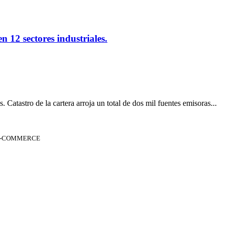
 12 sectores industriales.
atastro de la cartera arroja un total de dos mil fuentes emisoras...
 E-COMMERCE