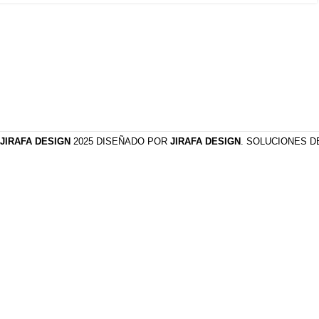
JIRAFA DESIGN
2025 DISEÑADO POR
JIRAFA DESIGN
. SOLUCIONES 