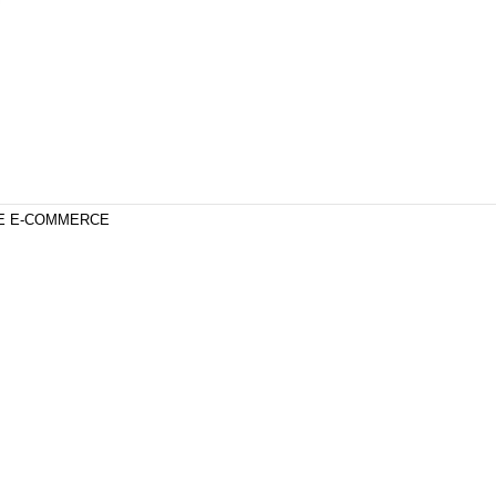
DE E-COMMERCE