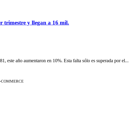
 trimestre y llegan a 16 mil.
81, este año aumentaron en 10%. Esta falta sólo es superada por el...
 E-COMMERCE