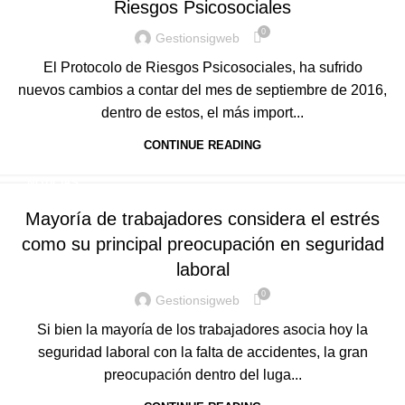
Riesgos Psicosociales
0
Gestionsigweb
El Protocolo de Riesgos Psicosociales, ha sufrido
nuevos cambios a contar del mes de septiembre de 2016,
dentro de estos, el más import...
CONTINUE READING
NOTICIAS
Mayoría de trabajadores considera el estrés
como su principal preocupación en seguridad
laboral
0
Gestionsigweb
Si bien la mayoría de los trabajadores asocia hoy la
seguridad laboral con la falta de accidentes, la gran
preocupación dentro del luga...