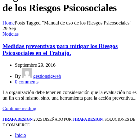
de los Riesgos Psicosociales
Home
Posts Tagged "Manual de uso de los Riesgos Psicosociales"
29
Sep
Noticias
Medidas preventivas para mitigar los Riesgos
Psicosociales en el Trabajo.
Septiembre 29, 2016
By
gestionsigweb
0
comments
La organización debe tener en consideración que la evaluación no es
un fin en sí mismo, sino, una herramienta para la acción preventiva...
Continue reading
JIRAFA DESIGN
2025 DISEÑADO POR
JIRAFA DESIGN
. SOLUCIONES DE
E-COMMERCE
Inicio