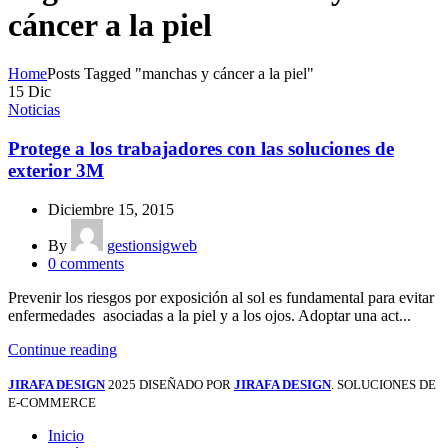
cáncer a la piel
Home
Posts Tagged "manchas y cáncer a la piel"
15
Dic
Noticias
Protege a los trabajadores con las soluciones de
exterior 3M
Diciembre 15, 2015
By
gestionsigweb
0
comments
Prevenir los riesgos por exposición al sol es fundamental para evitar
enfermedades asociadas a la piel y a los ojos. Adoptar una act...
Continue reading
JIRAFA DESIGN
2025 DISEÑADO POR
JIRAFA DESIGN
. SOLUCIONES DE
E-COMMERCE
Inicio