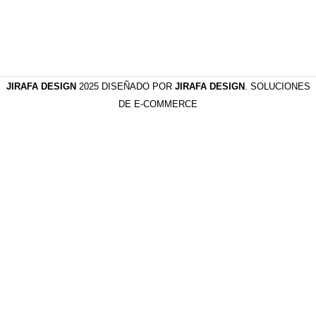
JIRAFA DESIGN
2025 DISEÑADO POR
JIRAFA DESIGN
. SOLUCIONES
DE E-COMMERCE