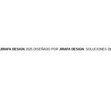
JIRAFA DESIGN
2025 DISEÑADO POR
JIRAFA DESIGN
. SOLUCIONES 