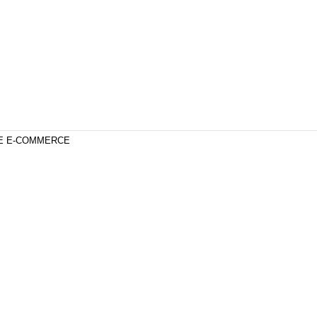
DE E-COMMERCE