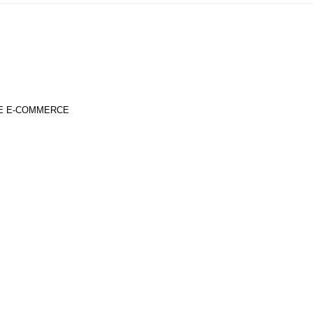
DE E-COMMERCE