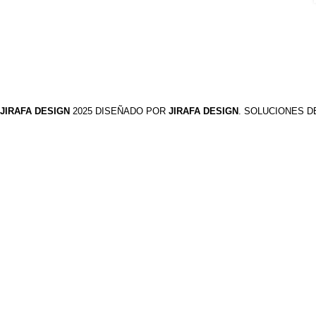
JIRAFA DESIGN
2025 DISEÑADO POR
JIRAFA DESIGN
. SOLUCIONES 