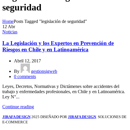
seguridad
Home
Posts Tagged "legislación de seguridad"
12
Abr
Noticias
La Legislación y los Expertos en Prevención de
Riesgos en Chile y en Latinoamérica
Abril 12, 2017
By
gestionsigweb
0
comments
Leyes, Decretos, Normativas y Dictámenes sobre accidentes del
trabajo y enfermedades profesionales, en Chile y en Latinoamérica.
Ley N°...
Continue reading
JIRAFA DESIGN
2025 DISEÑADO POR
JIRAFA DESIGN
. SOLUCIONES DE
E-COMMERCE