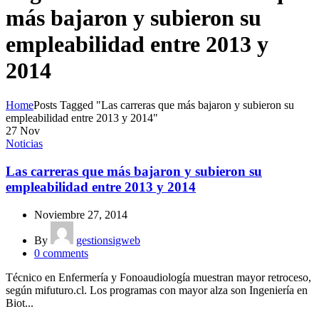
más bajaron y subieron su
empleabilidad entre 2013 y
2014
Home
Posts Tagged "Las carreras que más bajaron y subieron su
empleabilidad entre 2013 y 2014"
27
Nov
Noticias
Las carreras que más bajaron y subieron su
empleabilidad entre 2013 y 2014
Noviembre 27, 2014
By
gestionsigweb
0
comments
Técnico en Enfermería y Fonoaudiología muestran mayor retroceso,
según mifuturo.cl. Los programas con mayor alza son Ingeniería en
Biot...