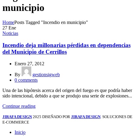
municipio
Home
Posts Tagged "Incendio en municipio"
27
Ene
Noticias
Incendio deja millonarias pérdidas en dependencias
del Municipio de Cerrillos
Enero 27, 2012
By
gestionsigweb
0
comments
Una de las hipótesis acerca del origen del fuego es que podría haber
sido intencional, debido a que se produjo una serie de explosiones...
Continue reading
JIRAFA DESIGN
2025 DISEÑADO POR
JIRAFA DESIGN
. SOLUCIONES DE
E-COMMERCE
Inicio