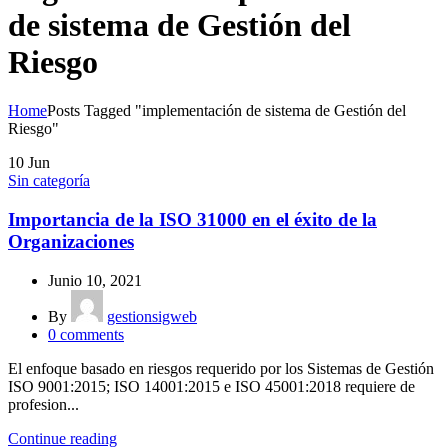
de sistema de Gestión del
Riesgo
Home
Posts Tagged "implementación de sistema de Gestión del
Riesgo"
10
Jun
Sin categoría
Importancia de la ISO 31000 en el éxito de la
Organizaciones
Junio 10, 2021
By
gestionsigweb
0
comments
El enfoque basado en riesgos requerido por los Sistemas de Gestión
ISO 9001:2015; ISO 14001:2015 e ISO 45001:2018 requiere de
profesion...
Continue reading