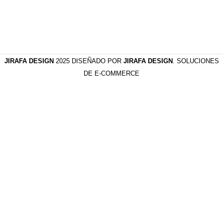
JIRAFA DESIGN
2025 DISEÑADO POR
JIRAFA DESIGN
. SOLUCIONES
DE E-COMMERCE