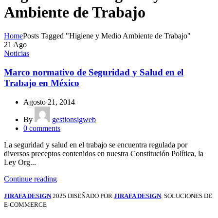
Ambiente de Trabajo
Home
Posts Tagged "Higiene y Medio Ambiente de Trabajo"
21
Ago
Noticias
Marco normativo de Seguridad y Salud en el
Trabajo en México
Agosto 21, 2014
By
gestionsigweb
0
comments
La seguridad y salud en el trabajo se encuentra regulada por
diversos preceptos contenidos en nuestra Constitución Política, la
Ley Org...
Continue reading
JIRAFA DESIGN
2025 DISEÑADO POR
JIRAFA DESIGN
. SOLUCIONES DE
E-COMMERCE