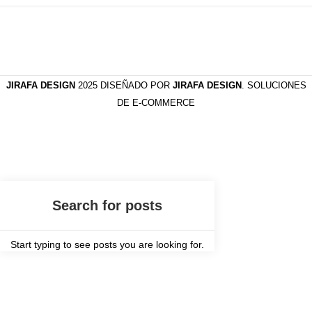
JIRAFA DESIGN
2025 DISEÑADO POR
JIRAFA DESIGN
. SOLUCIONES
DE E-COMMERCE
Start typing to see posts you are looking for.