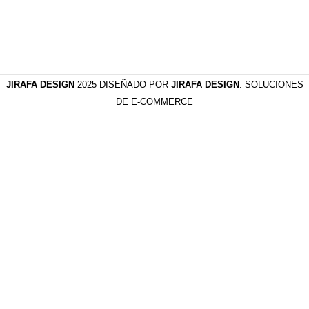
JIRAFA DESIGN
2025 DISEÑADO POR
JIRAFA DESIGN
. SOLUCIONES
DE E-COMMERCE