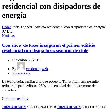
residencial con disipadores de
energía
Home
Posts Tagged "edificio residencial con disipadores de energía"
07
Dic
Noticias
Con show de luces inauguran el primer edificio
residencial con disipadores sísmicos de chile
Diciembre 7, 2011
By
gestionsigweb
0
comments
La tecnología, similar a la que posee la Torre Titanium, permite
reducir en promedio un 25% la intensidad de un terremoto de
considerac...
Continue reading
JIRAFA DESIGN
2025 DISEÑADO POR
JIRAFA DESIGN
. SOLUCIONES DE