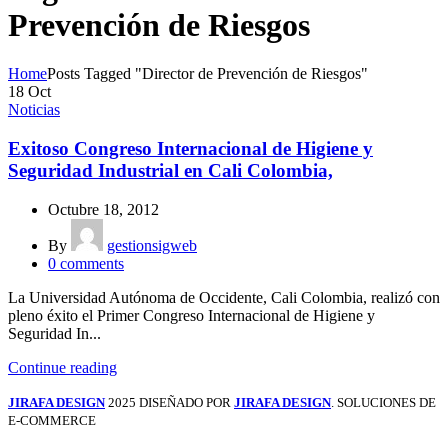
Prevención de Riesgos
Home
Posts Tagged "Director de Prevención de Riesgos"
18
Oct
Noticias
Exitoso Congreso Internacional de Higiene y
Seguridad Industrial en Cali Colombia,
Octubre 18, 2012
By
gestionsigweb
0
comments
La Universidad Autónoma de Occidente, Cali Colombia, realizó con
pleno éxito el Primer Congreso Internacional de Higiene y
Seguridad In...
Continue reading
JIRAFA DESIGN
2025 DISEÑADO POR
JIRAFA DESIGN
. SOLUCIONES DE
E-COMMERCE