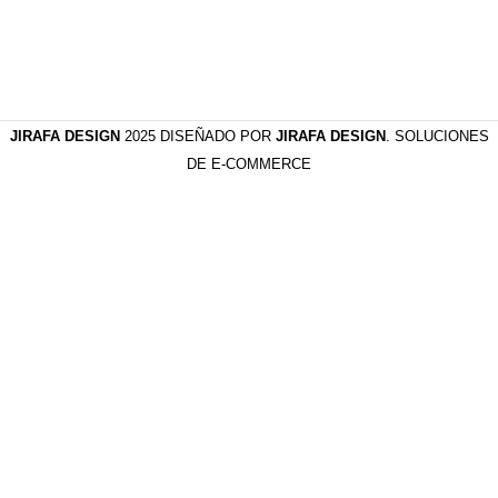
JIRAFA DESIGN
2025 DISEÑADO POR
JIRAFA DESIGN
. SOLUCIONES
DE E-COMMERCE