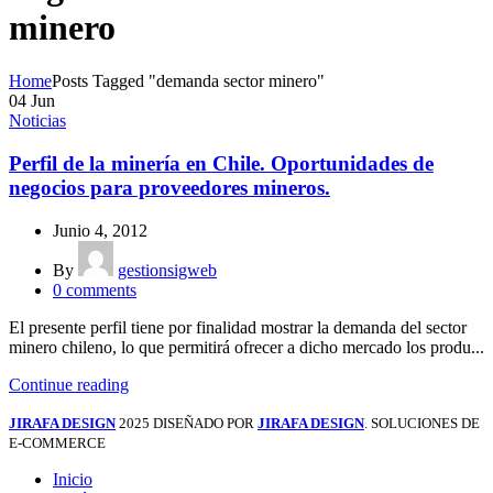
minero
Home
Posts Tagged "demanda sector minero"
04
Jun
Noticias
Perfil de la minería en Chile. Oportunidades de
negocios para proveedores mineros.
Junio 4, 2012
By
gestionsigweb
0
comments
El presente perfil tiene por finalidad mostrar la demanda del sector
minero chileno, lo que permitirá ofrecer a dicho mercado los produ...
Continue reading
JIRAFA DESIGN
2025 DISEÑADO POR
JIRAFA DESIGN
. SOLUCIONES DE
E-COMMERCE
Inicio