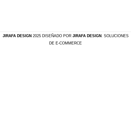
JIRAFA DESIGN
2025 DISEÑADO POR
JIRAFA DESIGN
. SOLUCIONES
DE E-COMMERCE