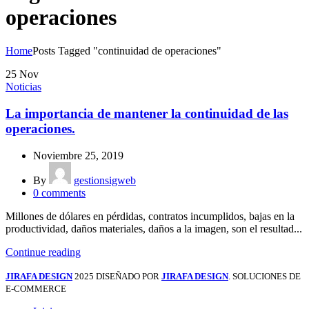
operaciones
Home
Posts Tagged "continuidad de operaciones"
25
Nov
Noticias
La importancia de mantener la continuidad de las
operaciones.
Noviembre 25, 2019
By
gestionsigweb
0
comments
Millones de dólares en pérdidas, contratos incumplidos, bajas en la
productividad, daños materiales, daños a la imagen, son el resultad...
Continue reading
JIRAFA DESIGN
2025 DISEÑADO POR
JIRAFA DESIGN
. SOLUCIONES DE
E-COMMERCE