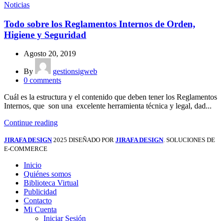
Noticias
Todo sobre los Reglamentos Internos de Orden,
Higiene y Seguridad
Agosto 20, 2019
By
gestionsigweb
0
comments
Cuál es la estructura y el contenido que deben tener los Reglamentos
Internos, que son una excelente herramienta técnica y legal, dad...
Continue reading
JIRAFA DESIGN
2025 DISEÑADO POR
JIRAFA DESIGN
. SOLUCIONES DE
E-COMMERCE
Inicio
Quiénes somos
Biblioteca Virtual
Publicidad
Contacto
Mi Cuenta
Iniciar Sesión