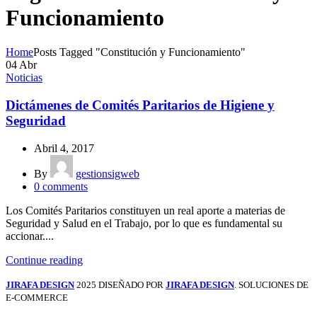
Funcionamiento
Home
Posts Tagged "Constitución y Funcionamiento"
04
Abr
Noticias
Dictámenes de Comités Paritarios de Higiene y
Seguridad
Abril 4, 2017
By
gestionsigweb
0
comments
Los Comités Paritarios constituyen un real aporte a materias de
Seguridad y Salud en el Trabajo, por lo que es fundamental su
accionar....
Continue reading
JIRAFA DESIGN
2025 DISEÑADO POR
JIRAFA DESIGN
. SOLUCIONES DE
E-COMMERCE