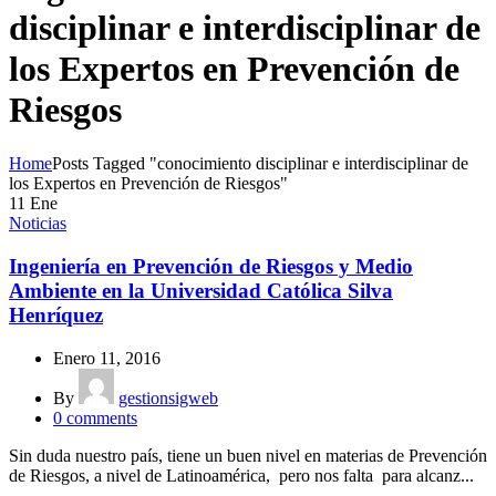
disciplinar e interdisciplinar de
los Expertos en Prevención de
Riesgos
Home
Posts Tagged "conocimiento disciplinar e interdisciplinar de
los Expertos en Prevención de Riesgos"
11
Ene
Noticias
Ingeniería en Prevención de Riesgos y Medio
Ambiente en la Universidad Católica Silva
Henríquez
Enero 11, 2016
By
gestionsigweb
0
comments
Sin duda nuestro país, tiene un buen nivel en materias de Prevención
de Riesgos, a nivel de Latinoamérica, pero nos falta para alcanz...