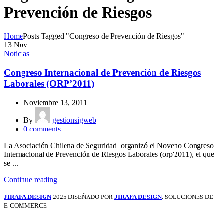
Prevención de Riesgos
Home
Posts Tagged "Congreso de Prevención de Riesgos"
13
Nov
Noticias
Congreso Internacional de Prevención de Riesgos
Laborales (ORP’2011)
Noviembre 13, 2011
By
gestionsigweb
0
comments
La Asociación Chilena de Seguridad organizó el Noveno Congreso
Internacional de Prevención de Riesgos Laborales (orp'2011), el que
se ...
Continue reading
JIRAFA DESIGN
2025 DISEÑADO POR
JIRAFA DESIGN
. SOLUCIONES DE
E-COMMERCE