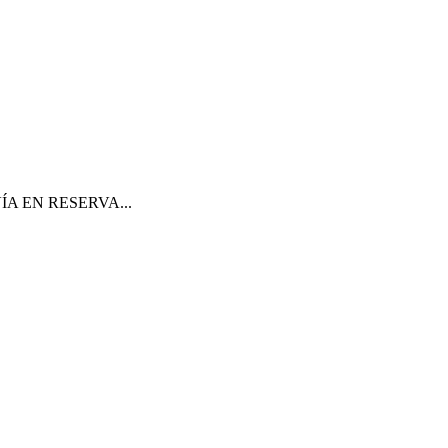
 VÍA EN RESERVA...