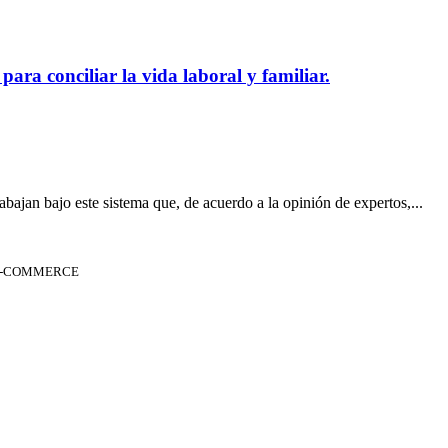
ra conciliar la vida laboral y familiar.
bajan bajo este sistema que, de acuerdo a la opinión de expertos,...
 E-COMMERCE