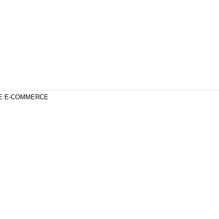
DE E-COMMERCE