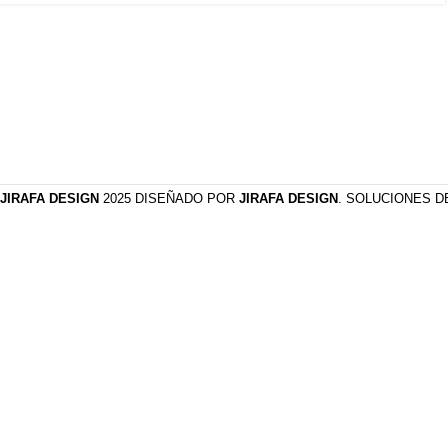
JIRAFA DESIGN
2025 DISEÑADO POR
JIRAFA DESIGN
. SOLUCIONES 