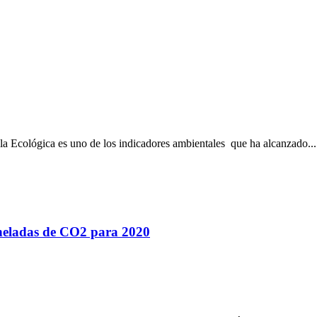
la Ecológica es uno de los indicadores ambientales que ha alcanzado...
oneladas de CO2 para 2020