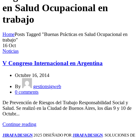
en Salud Ocupacional en
trabajo
Home
Posts Tagged "Buenas Prácticas en Salud Ocupacional en
trabajo"
16
Oct
Noticias
V Congreso Internacional en Argentina
Octubre 16, 2014
By
gestionsigweb
0
comments
De Prevención de Riesgos del Trabajo Responsabilidad Social y
Salud. Se realizó en la Ciudad de Buenos Aires, los días 9 y 10 de
Octubr...
Continue reading
JIRAFA DESIGN
2025 DISEÑADO POR
JIRAFA DESIGN
. SOLUCIONES DE