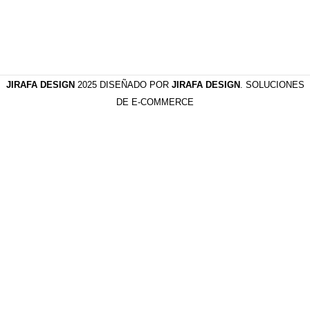
JIRAFA DESIGN
2025 DISEÑADO POR
JIRAFA DESIGN
. SOLUCIONES
DE E-COMMERCE