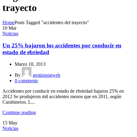
trayecto
Home
Posts Tagged "accidentes del trayecto"
10
Mar
Noticias
Un 25% bajaron los accidentes por conducir en
estado de ebriedad
Marzo 10, 2013
By
gestionsigweb
0
comments
Accidentes por conducir en estado de ebriedad bajaron 25% en
2012 Se produjeron mil accidentes menos que en 2011, según
Carabineros. L...
Continue reading
15
May
Noticias