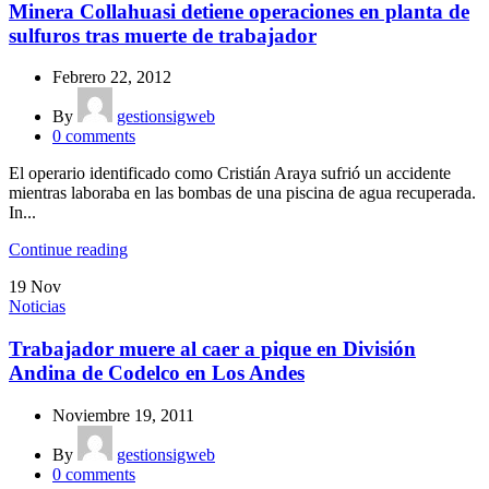
Minera Collahuasi detiene operaciones en planta de
sulfuros tras muerte de trabajador
Febrero 22, 2012
By
gestionsigweb
0
comments
El operario identificado como Cristián Araya sufrió un accidente
mientras laboraba en las bombas de una piscina de agua recuperada.
In...
Continue reading
19
Nov
Noticias
Trabajador muere al caer a pique en División
Andina de Codelco en Los Andes
Noviembre 19, 2011
By
gestionsigweb
0
comments