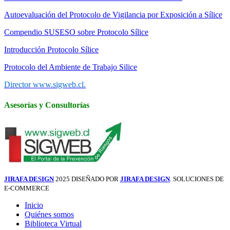
Autoevaluación del Protocolo de Vigilancia por Exposición a Sílice
Compendio SUSESO sobre Protocolo Sílice
Introducción Protocolo Sílice
Protocolo del Ambiente de Trabajo Silice
Director www.sigweb.cl.
Asesorías y Consultorías
JIRAFA DESIGN
2025 DISEÑADO POR
JIRAFA DESIGN
. SOLUCIONES DE
E-COMMERCE
Inicio
Quiénes somos
Biblioteca Virtual