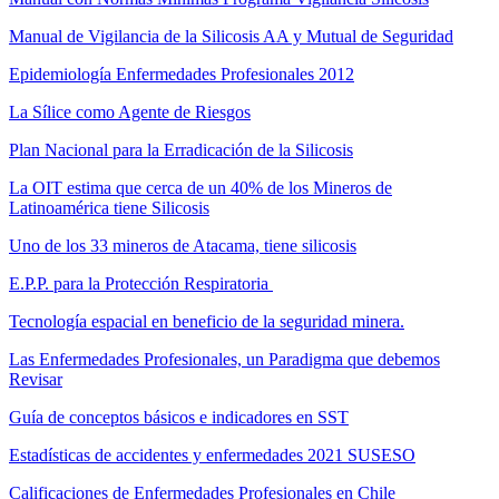
Manual de Vigilancia de la Silicosis AA y Mutual de Seguridad
Epidemiología Enfermedades Profesionales 2012
La Sílice como Agente de Riesgos
Plan Nacional para la Erradicación de la Silicosis
La OIT estima que cerca de un 40% de los Mineros de
Latinoamérica tiene Silicosis
Uno de los 33 mineros de Atacama, tiene silicosis
E.P.P. para la Protección Respiratoria
Tecnología espacial en beneficio de la seguridad minera.
Las Enfermedades Profesionales, un Paradigma que debemos
Revisar
Guía de conceptos básicos e indicadores en SST
Estadísticas de accidentes y enfermedades 2021 SUSESO
Calificaciones de Enfermedades Profesionales en Chile