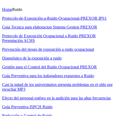
Home
Ruido
Protocolo-de-Exposición-a-Ruido-Ocupacional-PREXOR-IPS1
Guia Tecnica para elaboracion Sistema Gestion PREXOR
Protocolo de Exposición Ocupacional a Ruido PREXOR
Presentación ACHS
Prevención del riesgo de exposición a ruido ocupacional
Diagnóstico de la exposición a ruido
Gestión para el Control del Ruido Ocupacional PREXOR
Guía Preventiva para los trabajadores expuestos a Ruido
Casi la mitad de los universitarios presenta problemas en el oído por
escuchar MP3
Efecto del personal estéreo en la audición para las altas frecuencias
Guía Preventiva ISPCH Ruido
Reducción y Control de Ruido