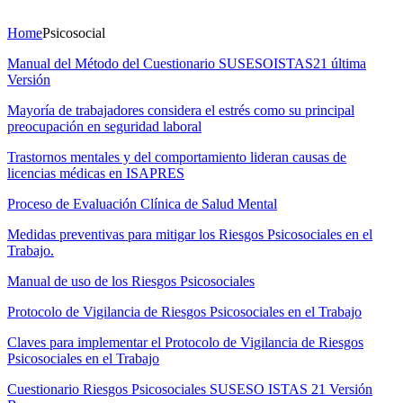
Home
Psicosocial
Manual del Método del Cuestionario SUSESOISTAS21 última
Versión
Mayoría de trabajadores considera el estrés como su principal
preocupación en seguridad laboral
Trastornos mentales y del comportamiento lideran causas de
licencias médicas en ISAPRES
Proceso de Evaluación Clínica de Salud Mental
Medidas preventivas para mitigar los Riesgos Psicosociales en el
Trabajo.
Manual de uso de los Riesgos Psicosociales
Protocolo de Vigilancia de Riesgos Psicosociales en el Trabajo
Claves para implementar el Protocolo de Vigilancia de Riesgos
Psicosociales en el Trabajo
Cuestionario Riesgos Psicosociales SUSESO ISTAS 21 Versión