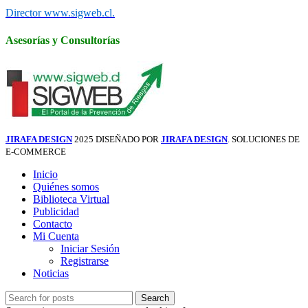
Director www.sigweb.cl.
Asesorías y Consultorías
JIRAFA DESIGN
2025 DISEÑADO POR
JIRAFA DESIGN
. SOLUCIONES DE
E-COMMERCE
Inicio
Quiénes somos
Biblioteca Virtual
Publicidad
Contacto
Mi Cuenta
Iniciar Sesión
Registrarse
Noticias
Search