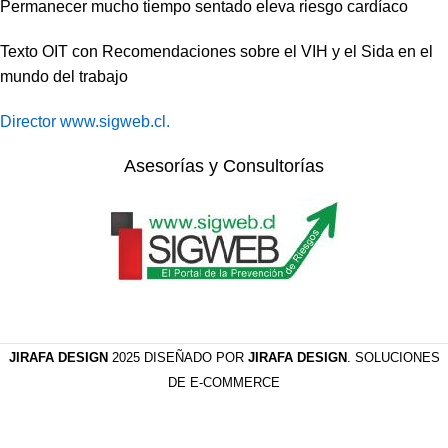
Permanecer mucho tiempo sentado eleva riesgo cardíaco
Texto OIT con Recomendaciones sobre el VIH y el Sida en el
mundo del trabajo
Director www.sigweb.cl.
Asesorías y Consultorías
JIRAFA DESIGN
2025 DISEÑADO POR
JIRAFA DESIGN
. SOLUCIONES
DE E-COMMERCE