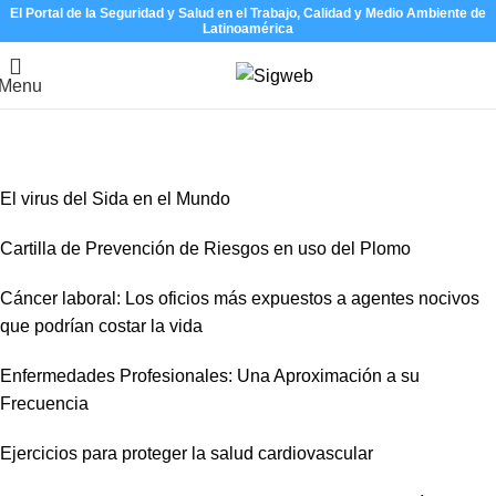
El Portal de la Seguridad y Salud en el Trabajo, Calidad y Medio Ambiente de
Latinoamérica
Menu
Noticias
Home
Noticias
El virus del Sida en el Mundo
Cartilla de Prevención de Riesgos en uso del Plomo
Cáncer laboral: Los oficios más expuestos a agentes nocivos
que podrían costar la vida
Enfermedades Profesionales: Una Aproximación a su
Frecuencia
Ejercicios para proteger la salud cardiovascular